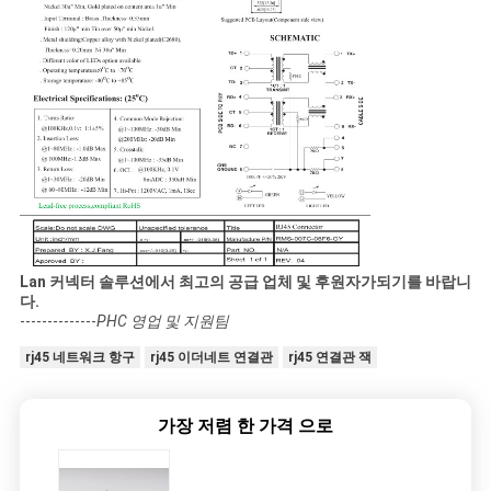
Lan 커넥터 솔루션에서 최고의 공급 업체 및 후원자가되기를 바랍니
다.
--------------
PHC 영업 및 지원팀
rj45 네트워크 항구
rj45 이더네트 연결관
rj45 연결관 잭
가장 저렴 한 가격 으로