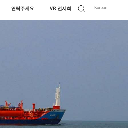
Korean
연락주세요
VR 전시회