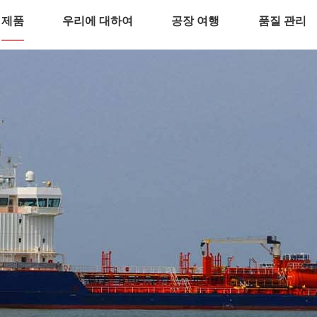
제품
우리에 대하여
공장 여행
품질 관리