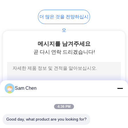
더 많은 것을 전망하십시
오
메시지를 남겨주세요
곧 다시 연락 드리겠습니다!
Sam Chen
4:36 PM
Good day, what product are you looking for?