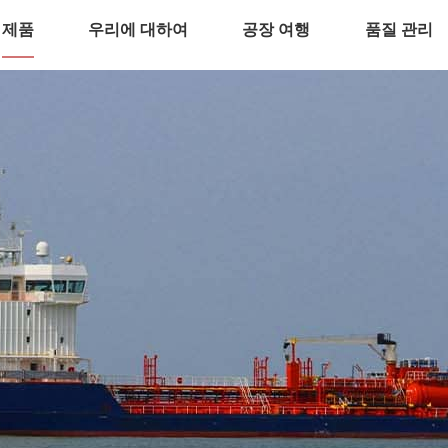
제품
우리에 대하여
공장 여행
품질 관리