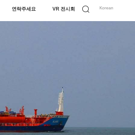
Korean
연락주세요
VR 전시회