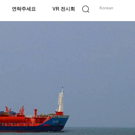
Korean
연락주세요
VR 전시회