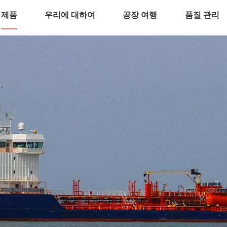
제품
우리에 대하여
공장 여행
품질 관리