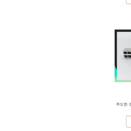
주도한 것