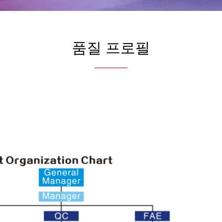
품질 프로필