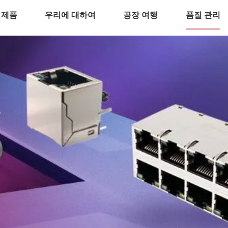
제품
우리에 대하여
공장 여행
품질 관리