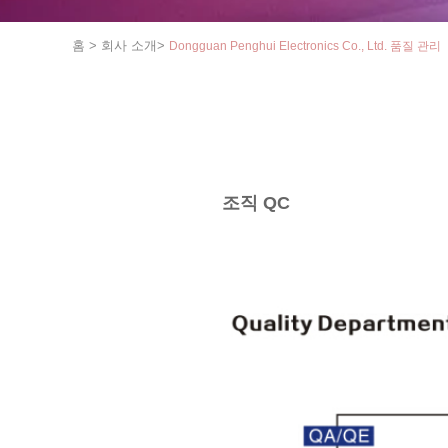
홈
>
회사 소개
>
Dongguan Penghui Electronics Co., Ltd. 품질 관리
조직 QC