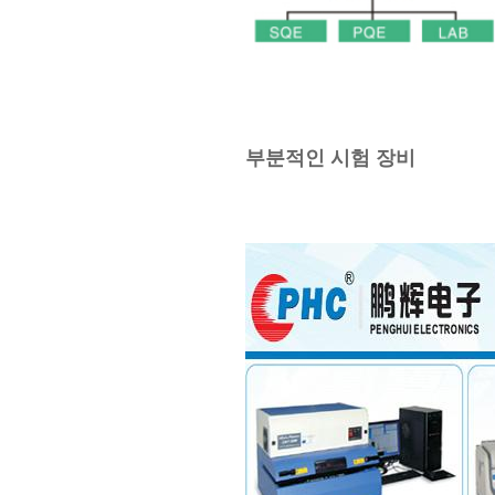
부분적인 시험 장비