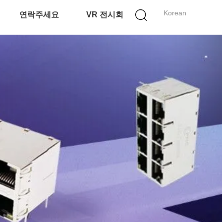
Korean
연락주세요
VR 전시회