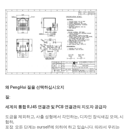
트
맵
PRIVACY
POLICY
왜 PengHui 질을 선택하십시오지
질:
세계의 통합 RJ45 연결관 및 PCB 연결관의 지도자 공급자
도금을 제외하고, 사출 성형에서 각인하는, 디자인 장식새김 모여, 시
험하,
포장. 모든 단계는 ourself에 의하여 하고 있습니다. 따라서 우리는