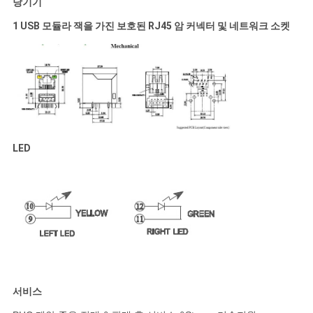
당기기
1 USB 모듈라 잭을 가진 보호된 RJ45 암 커넥터 및 네트워크 소켓
LED
서비스