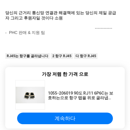
당신의 근거리 통신망 연결관 해결책에 있는 당신의 제일 공급
자 그리고 후원자일 것이다 소원
------------
- PHC 판매 & 지원 팀
RJ45는 항구를 골라냅니다
2 항구 RJ45
다 항구 RJ45
가장 저렴 한 가격 으로
1055-206019 90도 RJ11 6P6C는 보
호하는으로 항구 탭을 위로 골라냅니
다
계속하다