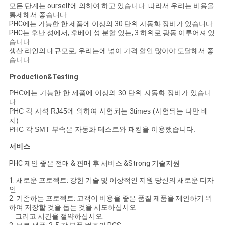
모든 단계는 ourself에 의하여 하고 있습니다. 따라서 우리는 비용을
통제해서 좋습니다
PHC에는 가능한 한 제품에 이상의 30 단위 자동화 장비가 있습니다
PHC는 후난 성에서, 후베이 성 분할 있는, 3 하위로 광동 이루어져 있
습니다.
생산 라인의 대규모로, 우리는에 넓이 가격 할인 많아야 도달해서 좋
습니다
Production&Testing
PHC에는 가능한 한 제품에 이상의 30 단위 자동화 장비가 있습니
다
PHC 각 자석 RJ45에 의하여 시험되는 3times (시험되는 다만 배
치)
PHC 각 SMT 부속은 자동화 테스트와 패킹을 이용했습니다.
서비스
PHC 제안 좋은 전매 & 판매 후 서비스 &Strong 기술지원
1. 새로운 프로젝트: 강한 기술 및 이상적인 지원 당신의 새로운 디자
인
2. 기존하는 프로젝트: 고객이 비용을 좋은 품질 제품을 제안하기 위
하여 저장할 것을 돕는 것을 시도하십시오
그리고 시간을 절약하십시오.