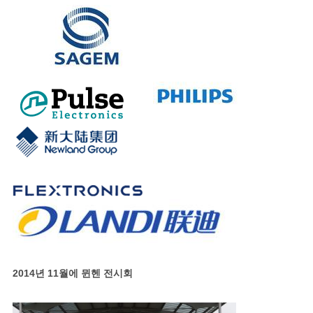
2014년 11월에 뮌헨 전시회