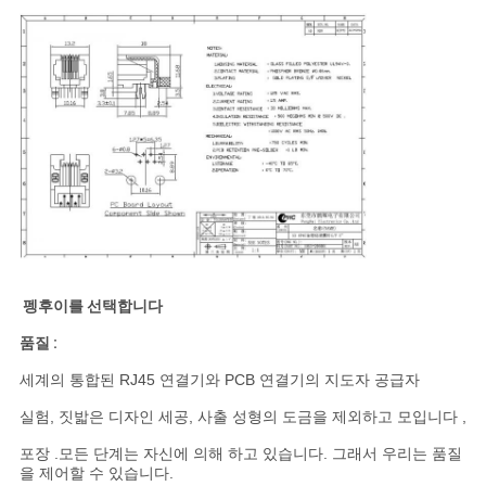
펭후이를 선택합니다
품질 :
세계의 통합된 RJ45 연결기와 PCB 연결기의 지도자 공급자
실험, 짓밟은 디자인 세공, 사출 성형의 도금을 제외하고 모입니다 ,
포장 .모든 단계는 자신에 의해 하고 있습니다. 그래서 우리는 품질
을 제어할 수 있습니다.