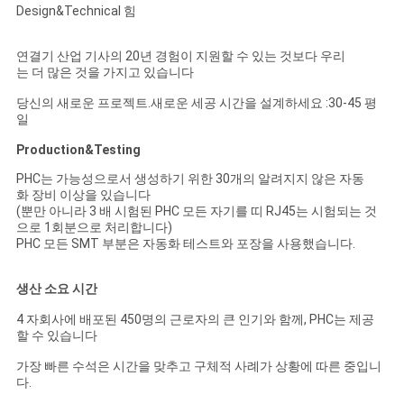
Design&Technical 힘
연결기 산업 기사의 20년 경험이 지원할 수 있는 것보다 우리
는 더 많은 것을 가지고 있습니다
당신의 새로운 프로젝트.새로운 세공 시간을 설계하세요 :30-45 평
일
Production&Testing
PHC는 가능성으로서 생성하기 위한 30개의 알려지지 않은 자동
화 장비 이상을 있습니다
(뿐만 아니라 3 배 시험된 PHC 모든 자기를 띠 RJ45는 시험되는 것
으로 1회분으로 처리합니다)
PHC 모든 SMT 부분은 자동화 테스트와 포장을 사용했습니다.
생산 소요 시간
4 자회사에 배포된 450명의 근로자의 큰 인기와 함께, PHC는 제공
할 수 있습니다
가장 빠른 수석은 시간을 맞추고 구체적 사례가 상황에 따른 중입니
다.