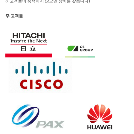
8. 고객들이 충족하지 않으면 장비를 갖춥니다)
주 고객들