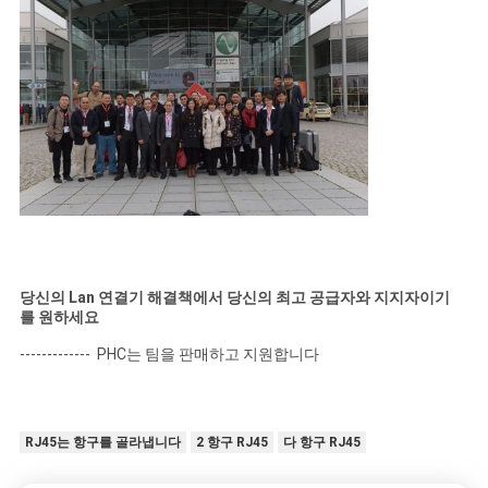
당신의 Lan 연결기 해결책에서 당신의 최고 공급자와 지지자이기
를 원하세요
------------- PHC는 팀을 판매하고 지원합니다
RJ45는 항구를 골라냅니다
2 항구 RJ45
다 항구 RJ45