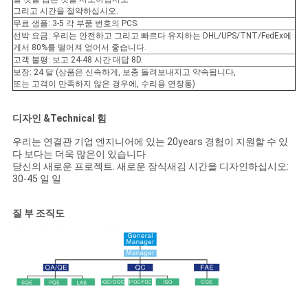
그리고 시간을 절약하십시오.
무료 샘플: 3-5 각 부품 번호의 PCS.
선박 요금: 우리는 안전하고 그리고 빠르다 유지하는 DHL/UPS/TNT/FedEx에
게서 80%를 떨어져 얻어서 좋습니다.
고객 불평: 보고 24-48 시간 대답 8D.
보장: 24 달 (상품은 신속하게, 보충 돌려보내지고 약속됩니다,
또는 고객이 만족하지 않은 경우에, 수리용 연장통)
디자인 &Technical 힘
우리는 연결관 기업 엔지니어에 있는 20years 경험이 지원할 수 있
다 보다는 더욱 많은이 있습니다
당신의 새로운 프로젝트. 새로운 장식새김 시간을 디자인하십시오:
30-45 일 일
질 부 조직도