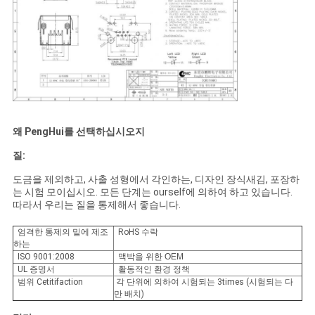
왜 PengHui를 선택하십시오지
질:
도금을 제외하고, 사출 성형에서 각인하는, 디자인 장식새김, 포장하
는 시험 모이십시오. 모든 단계는 ourself에 의하여 하고 있습니다.
따라서 우리는 질을 통제해서 좋습니다.
엄격한 통제의 밑에 제조
RoHS 수락
하는
ISO 9001:2008
맥박을 위한 OEM
UL 증명서
활동적인 환경 정책
범위 Cetitifaction
각 단위에 의하여 시험되는 3times (시험되는 다
만 배치)