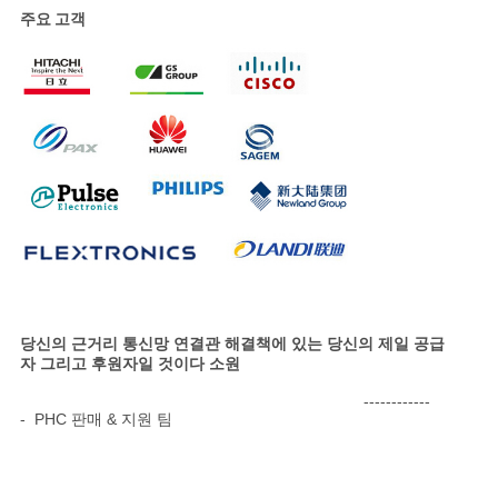
주요 고객
당신의 근거리 통신망 연결관 해결책에 있는 당신의 제일 공급
자 그리고 후원자일 것이다 소원
------------
- PHC 판매 & 지원 팀