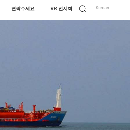
Korean
연락주세요
VR 전시회