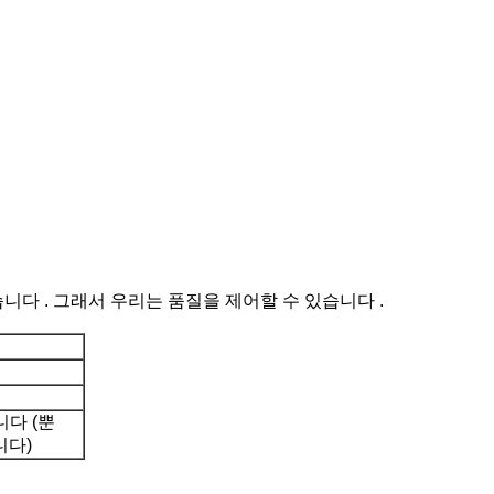
니다 . 그래서 우리는 품질을 제어할 수 있습니다 .
니다 (뿐
니다)