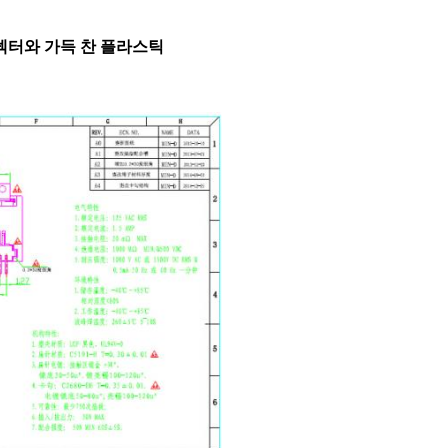
 커넥터와 가득 찬 플라스틱