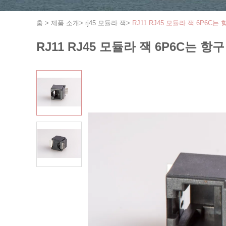
홈
>
제품 소개
>
rj45 모듈라 잭
>
RJ11 RJ45 모듈라 잭 6P6
RJ11 RJ45 모듈라 잭 6P6C는