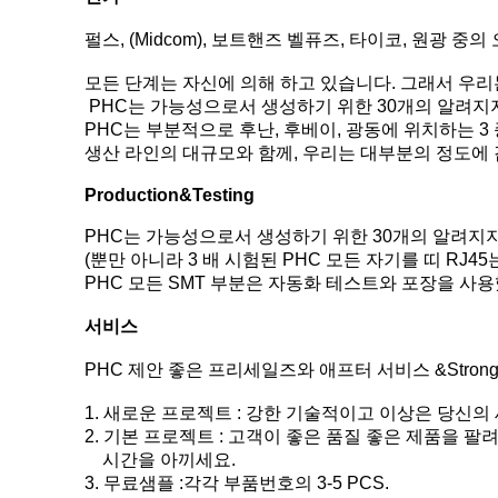
펄스, (Midcom), 보트핸즈 벨퓨즈, 타이코, 원광 중의 오
모든 단계는 자신에 의해 하고 있습니다. 그래서 우리
PHC는 가능성으로서 생성하기 위한 30개의 알려지
PHC는 부분적으로 후난, 후베이, 광동에 위치하는 3
생산 라인의 대규모와 함께, 우리는 대부분의 정도에
Production&Testing
PHC는 가능성으로서 생성하기 위한 30개의 알려지
(뿐만 아니라 3 배 시험된 PHC 모든 자기를 띠 RJ
PHC 모든 SMT 부분은 자동화 테스트와 포장을 사
서비스
PHC 제안 좋은 프리세일즈와 애프터 서비스 &Stron
1. 새로운 프로젝트 : 강한 기술적이고 이상은 당신
2. 기본 프로젝트 : 고객이 좋은 품질 좋은 제품을
시간을 아끼세요.
3. 무료샘플 :각각 부품번호의 3-5 PCS.