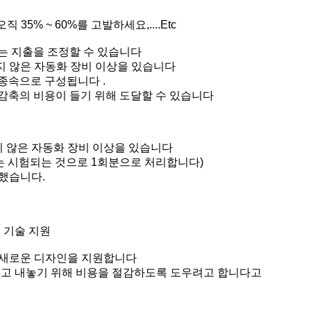
직 35% ~ 60%를 고발하세요,....Etc
는 지출을 조정할 수 있습니다
지 않은 자동화 장비 이상을 있습니다
 종속으로 구성됩니다 .
 감축의 비용이 들기 위해 도달할 수 있습니다
지 않은 자동화 장비 이상을 있습니다
45는 시험되는 것으로 1회분으로 처리합니다)
용했습니다.
g 기술 지원
의 새로운 디자인을 지원합니다
 팔려고 내놓기 위해 비용을 절감하도록 도우려고 합니다고