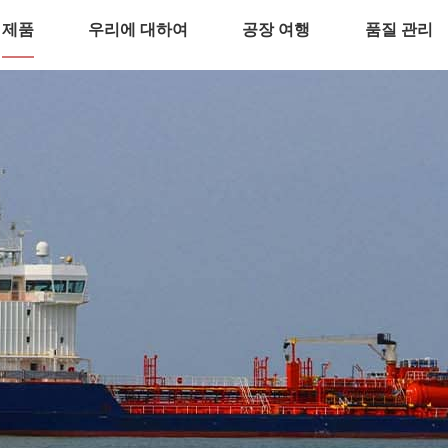
제품
우리에 대하여
공장 여행
품질 관리