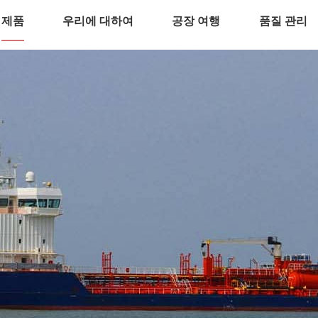
제품
우리에 대하여
공장 여행
품질 관리