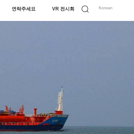
Korean
연락주세요
VR 전시회