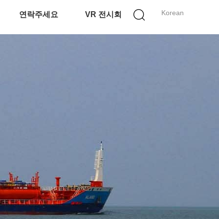
Korean
연락주세요
VR 전시회