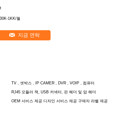
t
00K-1KK/월
지금 연락
TV , 셋박스 , IP CAMER , DVR , VOIP , 컴퓨터
RJ45 모듈러 잭, USB 커넥터, 핀 헤더 및 암 헤더
OEM 서비스 제공 디자인 서비스 제공 구매자 라벨 제공