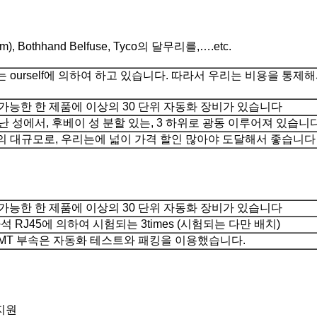
 Bothhand Belfuse, Tyco의 달무리를,….etc.
 ourself에 의하여 하고 있습니다. 따라서 우리는 비용을 통제
 가능한 한 제품에 이상의 30 단위 자동화 장비가 있습니다
난 성에서, 후베이 성 분할 있는, 3 하위로 광동 이루어져 있습니다
의 대규모로, 우리는에 넓이 가격 할인 많아야 도달해서 좋습니다
 가능한 한 제품에 이상의 30 단위 자동화 장비가 있습니다
자석 RJ45에 의하여 시험되는 3times (시험되는 다만 배치)
 SMT 부속은 자동화 테스트와 패킹을 이용했습니다.
술지원