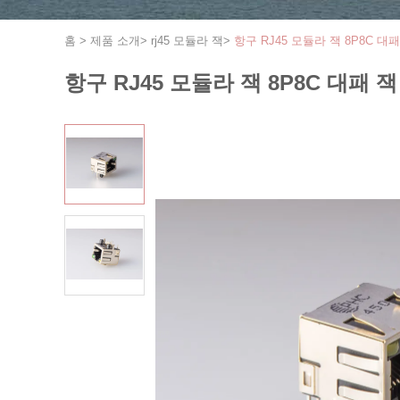
홈
>
제품 소개
>
rj45 모듈라 잭
>
항구 RJ45 모듈라 잭 8P8C 대
항구 RJ45 모듈라 잭 8P8C 대패 