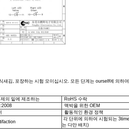
새김, 포장하는 시험 모이십시오. 모든 단계는 ourself에 의
제의 밑에 제조하는
RoHS 수락
:2008
맥박을 위한 OEM
서
활동적인 환경 정책
각 단위에 의하여 시험되는 3time
faction
는 다만 배치)