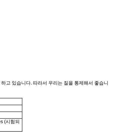
하여 하고 있습니다. 따라서 우리는 질을 통제해서 좋습니
s (시험되