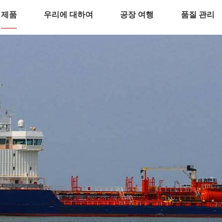
제품
우리에 대하여
공장 여행
품질 관리