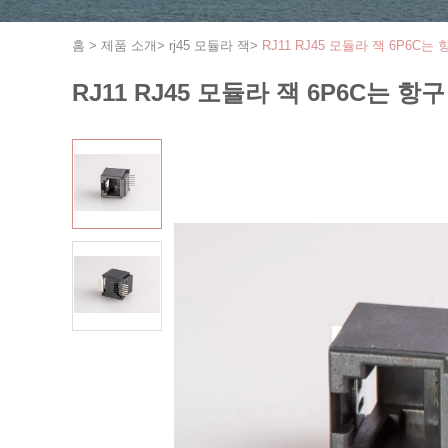
홈
>
제품 소개
>
rj45 모듈라 잭
>
RJ11 RJ45 모듈라 잭 6P6
RJ11 RJ45 모듈라 잭 6P6C는