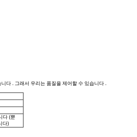
니다 . 그래서 우리는 품질을 제어할 수 있습니다 .
니다 (뿐
니다)