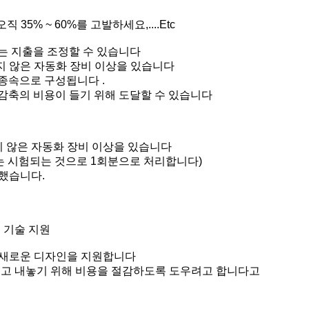
직 35% ~ 60%를 고발하세요,....Etc
는 지출을 조정할 수 있습니다
지 않은 자동화 장비 이상을 있습니다
 종속으로 구성됩니다 .
 감축의 비용이 들기 위해 도달할 수 있습니다
지 않은 자동화 장비 이상을 있습니다
45는 시험되는 것으로 1회분으로 처리합니다)
용했습니다.
g 기술 지원
의 새로운 디자인을 지원합니다
 팔려고 내놓기 위해 비용을 절감하도록 도우려고 합니다고