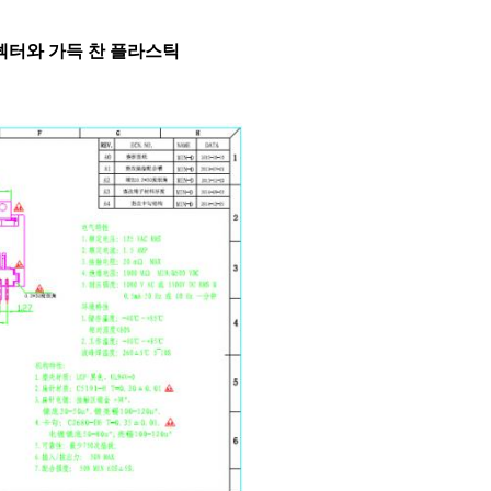
 커넥터와 가득 찬 플라스틱