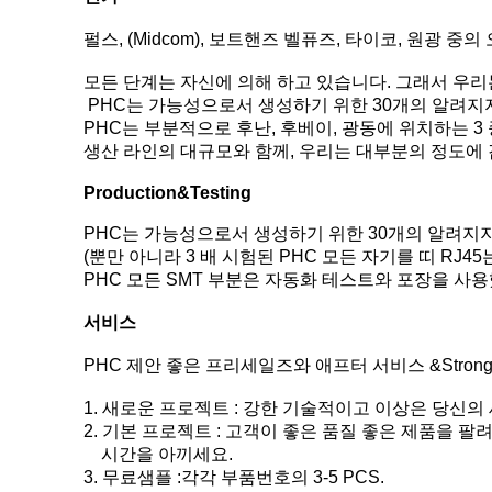
펄스, (Midcom), 보트핸즈 벨퓨즈, 타이코, 원광 중의 오
모든 단계는 자신에 의해 하고 있습니다. 그래서 우리
PHC는 가능성으로서 생성하기 위한 30개의 알려지
PHC는 부분적으로 후난, 후베이, 광동에 위치하는 3
생산 라인의 대규모와 함께, 우리는 대부분의 정도에
Production&Testing
PHC는 가능성으로서 생성하기 위한 30개의 알려지
(뿐만 아니라 3 배 시험된 PHC 모든 자기를 띠 RJ
PHC 모든 SMT 부분은 자동화 테스트와 포장을 사
서비스
PHC 제안 좋은 프리세일즈와 애프터 서비스 &Stron
1. 새로운 프로젝트 : 강한 기술적이고 이상은 당신
2. 기본 프로젝트 : 고객이 좋은 품질 좋은 제품을
시간을 아끼세요.
3. 무료샘플 :각각 부품번호의 3-5 PCS.