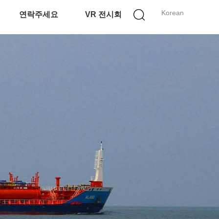
Korean
연락주세요
VR 전시회