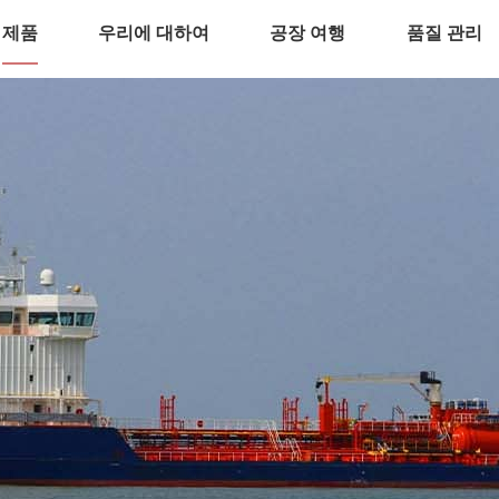
제품
우리에 대하여
공장 여행
품질 관리