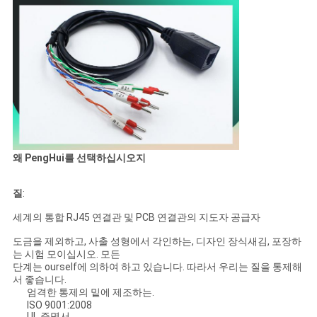
왜 PengHui를 선택하십시오지
질
:
세계의 통합 RJ45 연결관 및 PCB 연결관의 지도자 공급자
도금을 제외하고, 사출 성형에서 각인하는, 디자인 장식새김, 포장하
는 시험 모이십시오. 모든
단계는 ourself에 의하여 하고 있습니다. 따라서 우리는 질을 통제해
서 좋습니다.
엄격한 통제의 밑에 제조하는.
ISO 9001:2008
UL 증명서