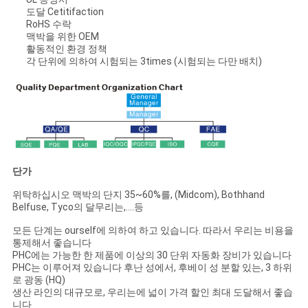
도달 Cetitifaction
RoHS 수락
맥박을 위한 OEM
활동적인 환경 정책
각 단위에 의하여 시험되는 3times (시험되는 다만 배치)
단가
위탁하십시오 맥박의 단지 35~60%를, (Midcom), Bothhand
Belfuse, Tyco의 달무리는,….등
모든 단계는 ourself에 의하여 하고 있습니다. 따라서 우리는 비용을
통제해서 좋습니다
PHC에는 가능한 한 제품에 이상의 30 단위 자동화 장비가 있습니다
PHC는 이루어져 있습니다 후난 성에서, 후베이 성 분할 있는, 3 하위
로 광동 (HQ)
생산 라인의 대규모로, 우리는에 넓이 가격 할인 최대 도달해서 좋습
니다