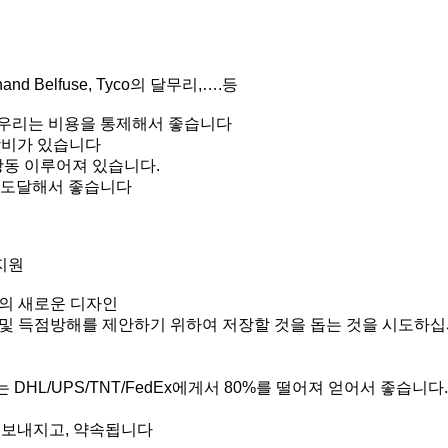
hand Belfuse, Tyco의 달무리,….등
라서 우리는 비용을 통제해서 좋습니다
 장비가 있습니다
 광동 이루어져 있습니다.
대 도달해서 좋습니다
술지원
신의 새로운 디자인
 및 득점방해를 제안하기 위하여 저장할 것을 돕는 것을 시도하
HL/UPS/TNT/FedEx에게서 80%를 떨어져 얻어서 좋습니다.
 돌려보내지고, 약속됩니다