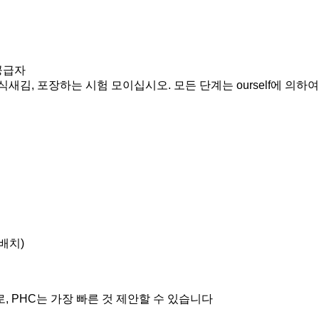
 공급자
새김, 포장하는 시험 모이십시오. 모든 단계는 ourself에 의
배치)
, PHC는 가장 빠른 것 제안할 수 있습니다