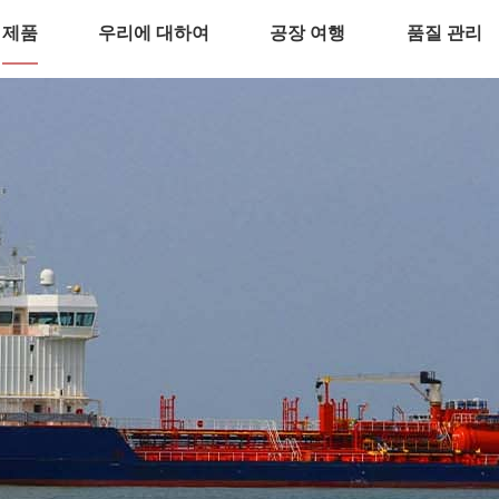
제품
우리에 대하여
공장 여행
품질 관리