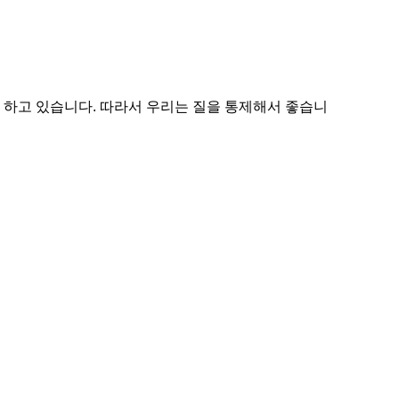
하여 하고 있습니다. 따라서 우리는 질을 통제해서 좋습니