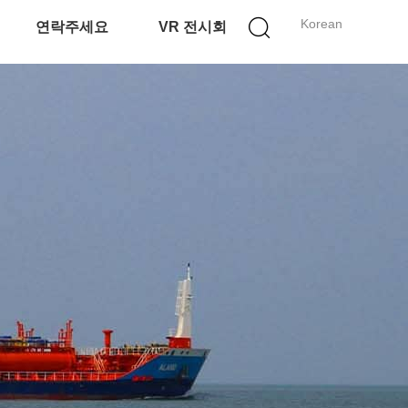
Korean
연락주세요
VR 전시회