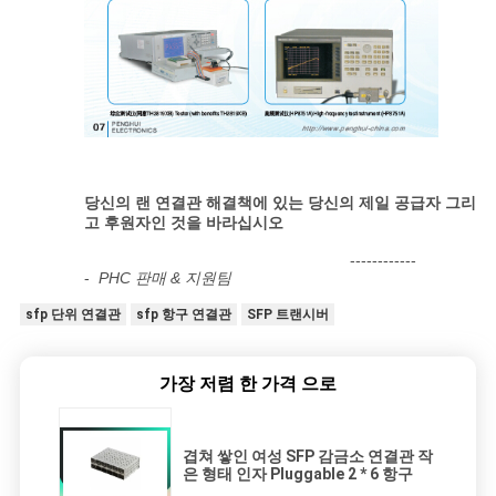
당신의 랜 연결관 해결책에 있는 당신의 제일 공급자 그리
고 후원자인 것을 바라십시오
------------
-
PHC 판매 & 지원팀
sfp 단위 연결관
sfp 항구 연결관
SFP 트랜시버
가장 저렴 한 가격 으로
겹쳐 쌓인 여성 SFP 감금소 연결관 작
은 형태 인자 Pluggable 2 * 6 항구