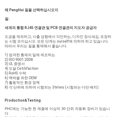
왜 PengHui 질을 선택하십시오지
질:
세계의 통합 RJ45 연결관 및 PCB 연결관의 지도자 공급자
도금을 제외하고, 사출 성형에서 각인하는, 디자인 장식새김, 포장하
는 시험 모이십시오. 모든 단계는 ourself에 의하여 하고 있습니다.
따라서 우리는 질을 통제해서 좋습니다.
1) 엄격한 통제의 밑에 제조하는.
2) ISO 9001:2008
3) UL 증명서
4) 도달 Cetitifaction
5) RoHS 수락
6) 맥박을 위한 OEM
7) 활동적인 환경 정책
8) 각 단위에 의하여 시험되는 3times (시험되는 다만 배치)
Production&Testing
PHC에는 가능한 한 제품에 이상의 30 단위 자동화 장비가 있습니
다