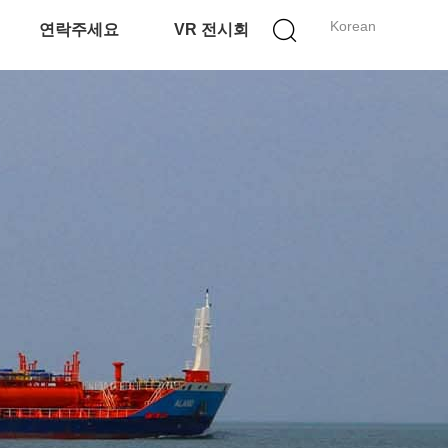
Korean
연락주세요
VR 전시회