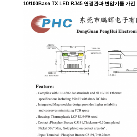
10/100Base-TX LED RJ45 연결관과 변압기를 가진