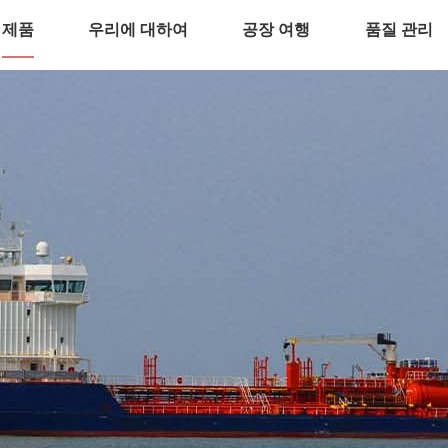
제품
우리에 대하여
공장 여행
품질 관리