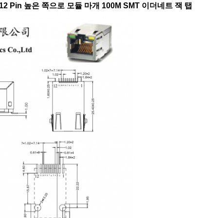
 12 Pin 높은 쪽으로 모듈 마개 100M SMT 이더네트 잭 탭