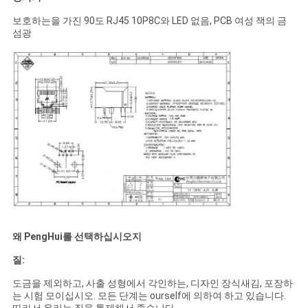
보호하는을 가진 90도 RJ45 10P8C와 LED 없음, PCB 여성 잭의 금
섬광
왜 PengHui를 선택하십시오지
질:
도금을 제외하고, 사출 성형에서 각인하는, 디자인 장식새김, 포장하
는 시험 모이십시오. 모든 단계는 ourself에 의하여 하고 있습니다.
따라서 우리는 질을 통제해서 좋습니다.